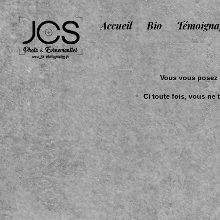
Accueil
Bio
Témoigna
Vous vous posez p
Ci toute fois, vous ne