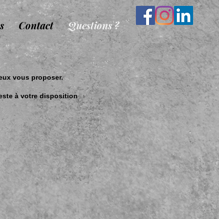
s
Contact
Questions ?
peux vous proposer.
reste à votre disposition