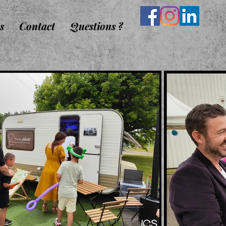
s
Contact
Questions ?