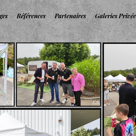
ges
Références
Partenaires
Galeries Privée