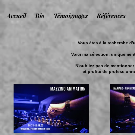
Accueil
Bio
Témoignages
Références
Vous êtes à la recherche d
Voici ma sélection, uniquemen
N'oubliez pas de mentionner
et profité de profession