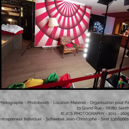
Photographe - Photobooth - Location Matériel - Organisation pour Partic
23 Grand Rue - 68780 Senth
© JCS PHOTOGRAPHY - 2011 - 202
ntrepreneur Individuel - Schwebel Jean-Christophe - Siret 530656