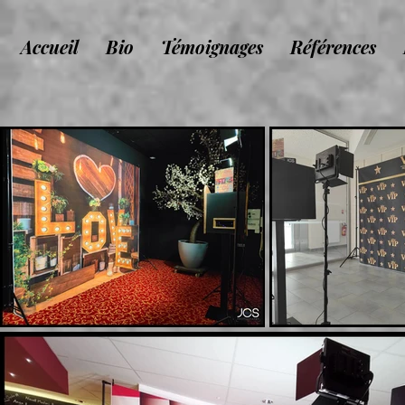
Accueil
Bio
Témoignages
Références